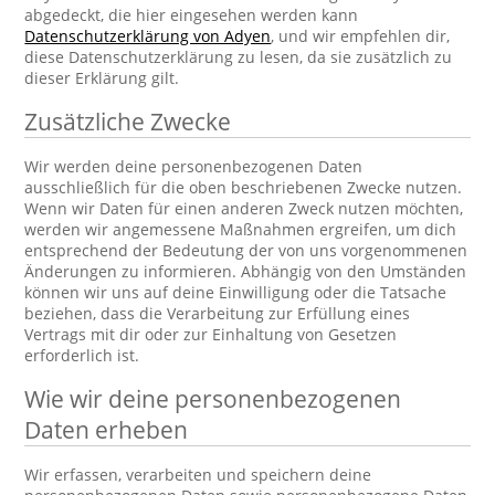
abgedeckt, die hier eingesehen werden kann
Datenschutzerklärung von Adyen
, und wir empfehlen dir,
diese Datenschutzerklärung zu lesen, da sie zusätzlich zu
dieser Erklärung gilt.
Zusätzliche Zwecke
Wir werden deine personenbezogenen Daten
ausschließlich für die oben beschriebenen Zwecke nutzen.
Wenn wir Daten für einen anderen Zweck nutzen möchten,
werden wir angemessene Maßnahmen ergreifen, um dich
entsprechend der Bedeutung der von uns vorgenommenen
Änderungen zu informieren. Abhängig von den Umständen
können wir uns auf deine Einwilligung oder die Tatsache
beziehen, dass die Verarbeitung zur Erfüllung eines
Vertrags mit dir oder zur Einhaltung von Gesetzen
erforderlich ist.
Wie wir deine personenbezogenen
Daten erheben
Wir erfassen, verarbeiten und speichern deine