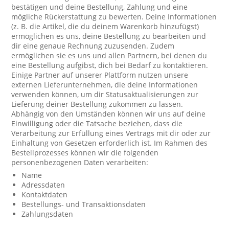
bestätigen und deine Bestellung, Zahlung und eine
mögliche Rückerstattung zu bewerten. Deine Informationen
(z. B. die Artikel, die du deinem Warenkorb hinzufügst)
ermöglichen es uns, deine Bestellung zu bearbeiten und
dir eine genaue Rechnung zuzusenden. Zudem
ermöglichen sie es uns und allen Partnern, bei denen du
eine Bestellung aufgibst, dich bei Bedarf zu kontaktieren.
Einige Partner auf unserer Plattform nutzen unsere
externen Lieferunternehmen, die deine Informationen
verwenden können, um dir Statusaktualisierungen zur
Lieferung deiner Bestellung zukommen zu lassen.
Abhängig von den Umständen können wir uns auf deine
Einwilligung oder die Tatsache beziehen, dass die
Verarbeitung zur Erfüllung eines Vertrags mit dir oder zur
Einhaltung von Gesetzen erforderlich ist. Im Rahmen des
Bestellprozesses können wir die folgenden
personenbezogenen Daten verarbeiten:
Name
Adressdaten
Kontaktdaten
Bestellungs- und Transaktionsdaten
Zahlungsdaten