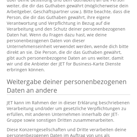
weiter, die dir das Guthaben gewährt (möglicherweise dein
Arbeitgeber, Geschäftspartner usw.). Bitte beachte, dass die
Person, die dir das Guthaben gewährt, ihre eigene
Verantwortung und Verpflichtung in Bezug auf die
Verarbeitung und den Schutz deiner personenbezogenen
Daten hat. Wenn du Fragen dazu hast, wie deine
personenbezogenen Daten von dieser
Unternehmenseinheit verwendet werden, wende dich bitte
direkt an sie. Die Person, die dir das Guthaben gewährt,
gibt auch personenbezogene Daten an uns weiter, damit
wir und die Anbieter der JET for Business-Karte Dienste
erbringen können.
Weitergabe deiner personenbezogenen
Daten an andere
JET kann im Rahmen der in dieser Erklärung beschriebenen
Verarbeitung und/oder um gesetzliche Verpflichtungen zu
erfüllen, mit anderen Unternehmen innerhalb der JET-
Gruppe sowie sonstigen Dritten zusammenarbeiten.
Diese Konzerngesellschaften und Dritte verarbeiten deine
personenbezogenen Daten im Auftrag von uns als