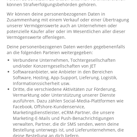
können Strafverfolgungsbehörden gehören.
Wir können deine personenbezogenen Daten in
Zusammenhang mit einem Verkauf oder einer Übertragung
unserer Vermögenswerte auch an Unternehmen oder
potenzielle Käufer aller oder im Wesentlichen aller dieser
Vermögenswerte offenlegen.
Deine personenbezogenen Daten werden gegebenenfalls
an die folgenden Parteien weitergegeben:
Verbundene Unternehmen, Tochtergesellschaften
und/oder Konzerngesellschaften von JET
Softwareanbieter, wie Anbieter in den Bereichen
Software, Hosting, App-Support, Lieferung, Logistik,
Informationssicherheit usw.
Dritte, die verschiedene Aktivitäten zur Förderung,
Vermarktung oder Unterstützung unserer Dienste
ausführen. Dazu zählen Social-Media-Plattformen wie
Facebook, Offshore-Kundenservice,
Marketingdienstleister, eCRM-Partner, die unsere
Marketing-E-Mails und Push-Benachrichtigungen
verwalten, Partner, die dir SMS senden, wenn deine
Bestellung unterwegs ist, und Lieferunternehmen, die
deine Bestellung an dich liefern.