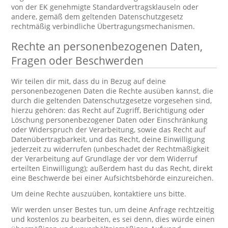
von der EK genehmigte Standardvertragsklauseln oder
andere, gemäß dem geltenden Datenschutzgesetz
rechtmäßig verbindliche Übertragungsmechanismen.
Rechte an personenbezogenen Daten,
Fragen oder Beschwerden
Wir teilen dir mit, dass du in Bezug auf deine
personenbezogenen Daten die Rechte ausüben kannst, die
durch die geltenden Datenschutzgesetze vorgesehen sind,
hierzu gehören: das Recht auf Zugriff, Berichtigung oder
Löschung personenbezogener Daten oder Einschränkung
oder Widerspruch der Verarbeitung, sowie das Recht auf
Datenübertragbarkeit, und das Recht, deine Einwilligung
jederzeit zu widerrufen (unbeschadet der Rechtmäßigkeit
der Verarbeitung auf Grundlage der vor dem Widerruf
erteilten Einwilligung); außerdem hast du das Recht, direkt
eine Beschwerde bei einer Aufsichtsbehörde einzureichen.
Um deine Rechte auszuüben, kontaktiere uns bitte.
Wir werden unser Bestes tun, um deine Anfrage rechtzeitig
und kostenlos zu bearbeiten, es sei denn, dies würde einen