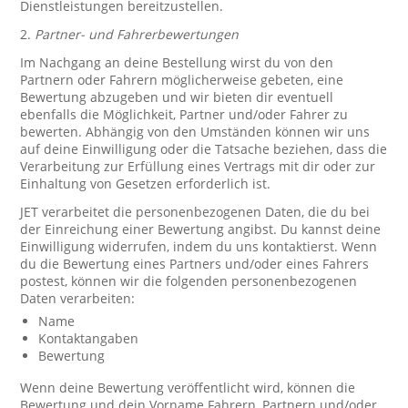
Dienstleistungen bereitzustellen.
2.
Partner- und Fahrerbewertungen
Im Nachgang an deine Bestellung wirst du von den
Partnern oder Fahrern möglicherweise gebeten, eine
Bewertung abzugeben und wir bieten dir eventuell
ebenfalls die Möglichkeit, Partner und/oder Fahrer zu
bewerten. Abhängig von den Umständen können wir uns
auf deine Einwilligung oder die Tatsache beziehen, dass die
Verarbeitung zur Erfüllung eines Vertrags mit dir oder zur
Einhaltung von Gesetzen erforderlich ist.
JET verarbeitet die personenbezogenen Daten, die du bei
der Einreichung einer Bewertung angibst. Du kannst deine
Einwilligung widerrufen, indem du uns kontaktierst. Wenn
du die Bewertung eines Partners und/oder eines Fahrers
postest, können wir die folgenden personenbezogenen
Daten verarbeiten:
Name
Kontaktangaben
Bewertung
Wenn deine Bewertung veröffentlicht wird, können die
Bewertung und dein Vorname Fahrern, Partnern und/oder