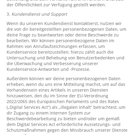
der Öffentlichkeit zur Verfügung gestellt werden.
3.
Kundendienst und Support
Wenn du unseren Kundendienst kontaktierst, nutzen wir
die von dir bereitgestellten personenbezogenen Daten, um
deine Frage zu beantworten oder deine Beschwerde zu
bearbeiten. Wir können personenbezogene Daten im
Rahmen von Anrufaufzeichnungen erfassen, um
Kundenservice bereitzustellen; hierzu zählt auch die
Untersuchung und Behebung von Benutzerbedenken und
die Überwachung und Verbesserung unserer
Kundenservice-Antworten und -Prozesse.
Außerdem können wir deine personenbezogenen Daten
erheben, wenn du uns eine Mitteilung machst, um auf das
Vorhandensein eines Artikels in unseren Diensten
hinzuweisen, den du im Sinne der EU-Verordnung
2022/2065 des Europäischen Parlaments und des Rates
(„Digital Services Act“) als „illegalen Inhalt“ betrachtest, um
dir Zugang zu einem internen System zur
Beschwerdebearbeitung zu bieten und/oder um gemäß
dem Digital Services Act erforderliche Aussetzungs- und
Schutzmaßnahmen gegen den Missbrauch unserer Dienste