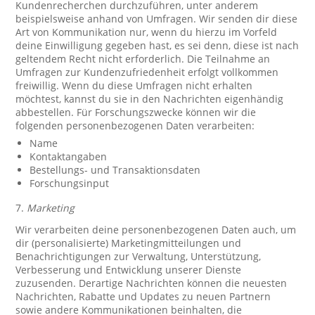
Kundenrecherchen durchzuführen, unter anderem
beispielsweise anhand von Umfragen. Wir senden dir diese
Art von Kommunikation nur, wenn du hierzu im Vorfeld
deine Einwilligung gegeben hast, es sei denn, diese ist nach
geltendem Recht nicht erforderlich. Die Teilnahme an
Umfragen zur Kundenzufriedenheit erfolgt vollkommen
freiwillig. Wenn du diese Umfragen nicht erhalten
möchtest, kannst du sie in den Nachrichten eigenhändig
abbestellen. Für Forschungszwecke können wir die
folgenden personenbezogenen Daten verarbeiten:
Name
Kontaktangaben
Bestellungs- und Transaktionsdaten
Forschungsinput
7.
Marketing
Wir verarbeiten deine personenbezogenen Daten auch, um
dir (personalisierte) Marketingmitteilungen und
Benachrichtigungen zur Verwaltung, Unterstützung,
Verbesserung und Entwicklung unserer Dienste
zuzusenden. Derartige Nachrichten können die neuesten
Nachrichten, Rabatte und Updates zu neuen Partnern
sowie andere Kommunikationen beinhalten, die