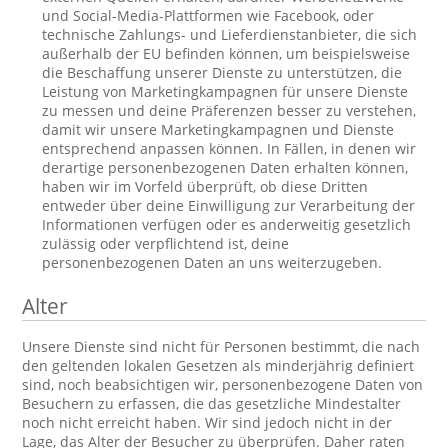
und Social-Media-Plattformen wie Facebook, oder
technische Zahlungs- und Lieferdienstanbieter, die sich
außerhalb der EU befinden können, um beispielsweise
die Beschaffung unserer Dienste zu unterstützen, die
Leistung von Marketingkampagnen für unsere Dienste
zu messen und deine Präferenzen besser zu verstehen,
damit wir unsere Marketingkampagnen und Dienste
entsprechend anpassen können. In Fällen, in denen wir
derartige personenbezogenen Daten erhalten können,
haben wir im Vorfeld überprüft, ob diese Dritten
entweder über deine Einwilligung zur Verarbeitung der
Informationen verfügen oder es anderweitig gesetzlich
zulässig oder verpflichtend ist, deine
personenbezogenen Daten an uns weiterzugeben.
Alter
Unsere Dienste sind nicht für Personen bestimmt, die nach
den geltenden lokalen Gesetzen als minderjährig definiert
sind, noch beabsichtigen wir, personenbezogene Daten von
Besuchern zu erfassen, die das gesetzliche Mindestalter
noch nicht erreicht haben. Wir sind jedoch nicht in der
Lage, das Alter der Besucher zu überprüfen. Daher raten