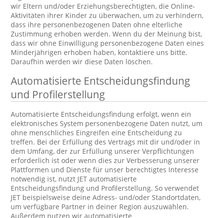
wir Eltern und/oder Erziehungsberechtigten, die Online-
Aktivitäten ihrer Kinder zu überwachen, um zu verhindern,
dass ihre personenbezogenen Daten ohne elterliche
Zustimmung erhoben werden. Wenn du der Meinung bist,
dass wir ohne Einwilligung personenbezogene Daten eines
Minderjährigen erhoben haben, kontaktiere uns bitte.
Daraufhin werden wir diese Daten löschen.
Automatisierte Entscheidungsfindung
und Profilerstellung
Automatisierte Entscheidungsfindung erfolgt, wenn ein
elektronisches System personenbezogene Daten nutzt, um
ohne menschliches Eingreifen eine Entscheidung zu
treffen. Bei der Erfüllung des Vertrags mit dir und/oder in
dem Umfang, der zur Erfüllung unserer Verpflichtungen
erforderlich ist oder wenn dies zur Verbesserung unserer
Plattformen und Dienste für unser berechtigtes Interesse
notwendig ist, nutzt JET automatisierte
Entscheidungsfindung und Profilerstellung. So verwendet
JET beispielsweise deine Adress- und/oder Standortdaten,
um verfügbare Partner in deiner Region auszuwählen.
Außerdem nutzen wir automatisierte