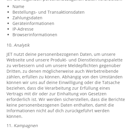
Name
Bestellungs- und Transaktionsdaten
Zahlungsdaten
Geräteinformationen
IP-Adresse
Browserinformationen
10.
Analytik
JET nutzt deine personenbezogenen Daten, um unsere
Webseite und unsere Produkt- und Dienstleistungspalette
zu verbessern und um unsere Meldepflichten gegenüber
Dritten, zu denen möglicherweise auch Werbetreibende
zählen, erfüllen zu können. Abhängig von den Umständen
können wir uns auf deine Einwilligung oder die Tatsache
beziehen, dass die Verarbeitung zur Erfüllung eines
Vertrags mit dir oder zur Einhaltung von Gesetzen
erforderlich ist. Wir werden sicherstellen, dass die Berichte
keine personenbezogenen Daten enthalten, damit die
Informationen nicht auf dich zurückgeführt werden
können.
11.
Kampagnen