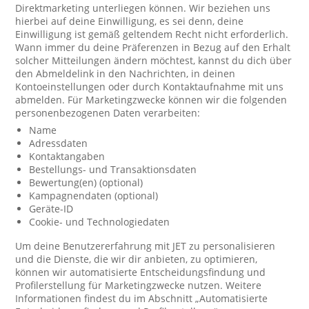
Direktmarketing unterliegen können. Wir beziehen uns
hierbei auf deine Einwilligung, es sei denn, deine
Einwilligung ist gemäß geltendem Recht nicht erforderlich.
Wann immer du deine Präferenzen in Bezug auf den Erhalt
solcher Mitteilungen ändern möchtest, kannst du dich über
den Abmeldelink in den Nachrichten, in deinen
Kontoeinstellungen oder durch Kontaktaufnahme mit uns
abmelden. Für Marketingzwecke können wir die folgenden
personenbezogenen Daten verarbeiten:
Name
Adressdaten
Kontaktangaben
Bestellungs- und Transaktionsdaten
Bewertung(en) (optional)
Kampagnendaten (optional)
Geräte-ID
Cookie- und Technologiedaten
Um deine Benutzererfahrung mit JET zu personalisieren
und die Dienste, die wir dir anbieten, zu optimieren,
können wir automatisierte Entscheidungsfindung und
Profilerstellung für Marketingzwecke nutzen. Weitere
Informationen findest du im Abschnitt „Automatisierte