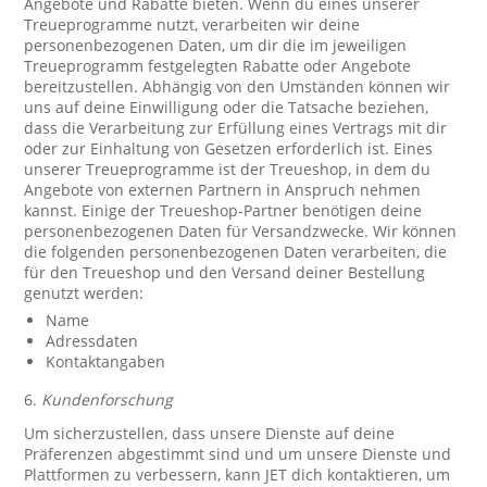
Angebote und Rabatte bieten. Wenn du eines unserer
Treueprogramme nutzt, verarbeiten wir deine
personenbezogenen Daten, um dir die im jeweiligen
Treueprogramm festgelegten Rabatte oder Angebote
bereitzustellen. Abhängig von den Umständen können wir
uns auf deine Einwilligung oder die Tatsache beziehen,
dass die Verarbeitung zur Erfüllung eines Vertrags mit dir
oder zur Einhaltung von Gesetzen erforderlich ist. Eines
unserer Treueprogramme ist der Treueshop, in dem du
Angebote von externen Partnern in Anspruch nehmen
kannst. Einige der Treueshop-Partner benötigen deine
personenbezogenen Daten für Versandzwecke. Wir können
die folgenden personenbezogenen Daten verarbeiten, die
für den Treueshop und den Versand deiner Bestellung
genutzt werden:
Name
Adressdaten
Kontaktangaben
6.
Kundenforschung
Um sicherzustellen, dass unsere Dienste auf deine
Präferenzen abgestimmt sind und um unsere Dienste und
Plattformen zu verbessern, kann JET dich kontaktieren, um