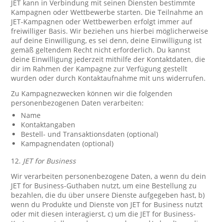
JET kann in Verbindung mit seinen Diensten bestimmte
Kampagnen oder Wettbewerbe starten. Die Teilnahme an
JET-Kampagnen oder Wettbewerben erfolgt immer auf
freiwilliger Basis. Wir beziehen uns hierbei möglicherweise
auf deine Einwilligung, es sei denn, deine Einwilligung ist
gemäß geltendem Recht nicht erforderlich. Du kannst
deine Einwilligung jederzeit mithilfe der Kontaktdaten, die
dir im Rahmen der Kampagne zur Verfügung gestellt
wurden oder durch Kontaktaufnahme mit uns widerrufen.
Zu Kampagnezwecken können wir die folgenden
personenbezogenen Daten verarbeiten:
Name
Kontaktangaben
Bestell- und Transaktionsdaten (optional)
Kampagnendaten (optional)
12.
JET for Business
Wir verarbeiten personenbezogene Daten, a wenn du dein
JET for Business-Guthaben nutzt, um eine Bestellung zu
bezahlen, die du über unsere Dienste aufgegeben hast, b)
wenn du Produkte und Dienste von JET for Business nutzt
oder mit diesen interagierst, c) um die JET for Business-