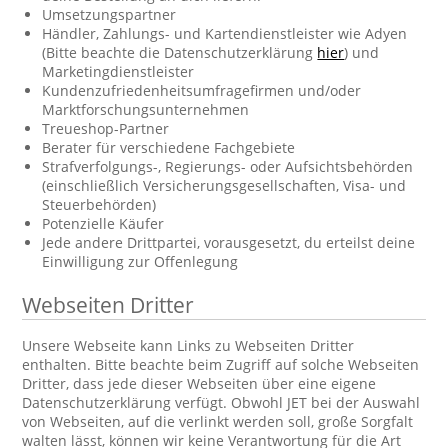
Umsetzungspartner
Händler, Zahlungs- und Kartendienstleister wie Adyen
(Bitte beachte die Datenschutzerklärung
hier
) und
Marketingdienstleister
Kundenzufriedenheitsumfragefirmen und/oder
Marktforschungsunternehmen
Treueshop-Partner
Berater für verschiedene Fachgebiete
Strafverfolgungs-, Regierungs- oder Aufsichtsbehörden
(einschließlich Versicherungsgesellschaften, Visa- und
Steuerbehörden)
Potenzielle Käufer
Jede andere Drittpartei, vorausgesetzt, du erteilst deine
Einwilligung zur Offenlegung
Webseiten Dritter
Unsere Webseite kann Links zu Webseiten Dritter
enthalten. Bitte beachte beim Zugriff auf solche Webseiten
Dritter, dass jede dieser Webseiten über eine eigene
Datenschutzerklärung verfügt. Obwohl JET bei der Auswahl
von Webseiten, auf die verlinkt werden soll, große Sorgfalt
walten lässt, können wir keine Verantwortung für die Art