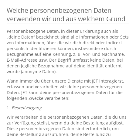
Welche personenbezogenen Daten
verwenden wir und aus welchem Grund
Personenbezogene Daten, in dieser Erklärung auch als
„deine Daten“ bezeichnet, sind alle Informationen oder Sets
von Informationen, über die wir dich direkt oder indirekt
persönlich identifizieren können, insbesondere durch
Bezugnahme auf eine Kennung, z. B. Vor- und Nachname,
E-Mail-Adresse usw. Der Begriff umfasst keine Daten, bei
denen jegliche Bezugnahme auf deine Identität entfernt
wurde (anonyme Daten).
Wann immer du über unsere Dienste mit JET interagierst,
erfassen und verarbeiten wir deine personenbezogenen
Daten. JET kann deine personenbezogenen Daten für die
folgenden Zwecke verarbeiten:
1.
Bestellvorgang
Wir verarbeiten die personenbezogenen Daten, die du uns
zur Verfügung stellst, wenn du deine Bestellung aufgibst.
Diese personenbezogenen Daten sind erforderlich, um
deine Bestellung auszuführen, deine Bestellung zu