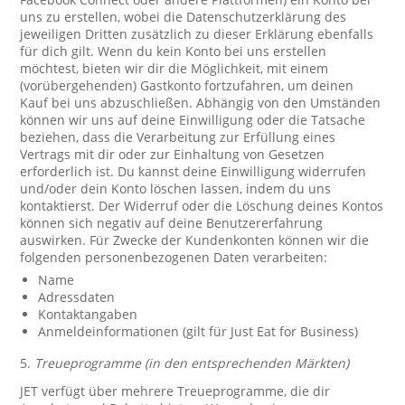
uns zu erstellen, wobei die Datenschutzerklärung des
jeweiligen Dritten zusätzlich zu dieser Erklärung ebenfalls
für dich gilt. Wenn du kein Konto bei uns erstellen
möchtest, bieten wir dir die Möglichkeit, mit einem
(vorübergehenden) Gastkonto fortzufahren, um deinen
Kauf bei uns abzuschließen. Abhängig von den Umständen
können wir uns auf deine Einwilligung oder die Tatsache
beziehen, dass die Verarbeitung zur Erfüllung eines
Vertrags mit dir oder zur Einhaltung von Gesetzen
erforderlich ist. Du kannst deine Einwilligung widerrufen
und/oder dein Konto löschen lassen, indem du uns
kontaktierst. Der Widerruf oder die Löschung deines Kontos
können sich negativ auf deine Benutzererfahrung
auswirken. Für Zwecke der Kundenkonten können wir die
folgenden personenbezogenen Daten verarbeiten:
Name
Adressdaten
Kontaktangaben
Anmeldeinformationen (gilt für Just Eat for Business)
5.
Treueprogramme (in den entsprechenden Märkten)
JET verfügt über mehrere Treueprogramme, die dir