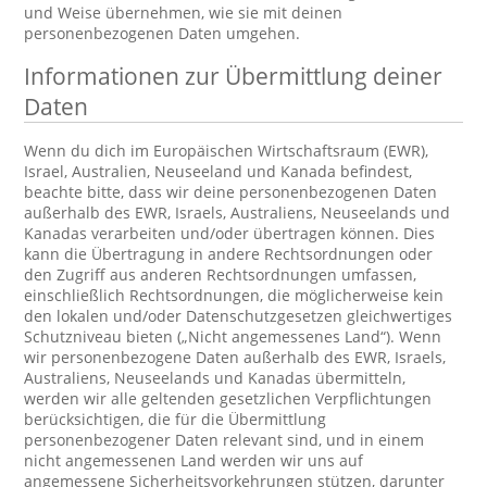
und Weise übernehmen, wie sie mit deinen
personenbezogenen Daten umgehen.
Informationen zur Übermittlung deiner
Daten
Wenn du dich im Europäischen Wirtschaftsraum (EWR),
Israel, Australien, Neuseeland und Kanada befindest,
beachte bitte, dass wir deine personenbezogenen Daten
außerhalb des EWR, Israels, Australiens, Neuseelands und
Kanadas verarbeiten und/oder übertragen können. Dies
kann die Übertragung in andere Rechtsordnungen oder
den Zugriff aus anderen Rechtsordnungen umfassen,
einschließlich Rechtsordnungen, die möglicherweise kein
den lokalen und/oder Datenschutzgesetzen gleichwertiges
Schutzniveau bieten („Nicht angemessenes Land“). Wenn
wir personenbezogene Daten außerhalb des EWR, Israels,
Australiens, Neuseelands und Kanadas übermitteln,
werden wir alle geltenden gesetzlichen Verpflichtungen
berücksichtigen, die für die Übermittlung
personenbezogener Daten relevant sind, und in einem
nicht angemessenen Land werden wir uns auf
angemessene Sicherheitsvorkehrungen stützen, darunter