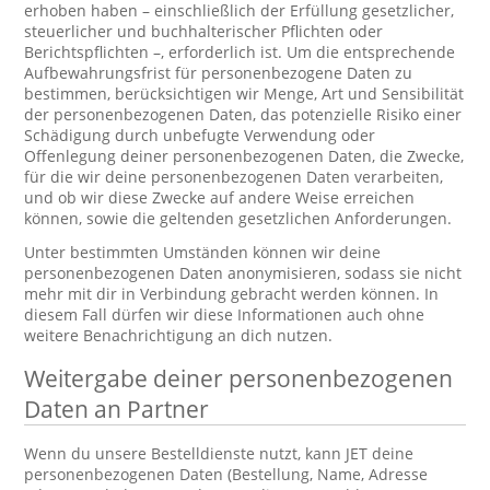
erhoben haben – einschließlich der Erfüllung gesetzlicher,
steuerlicher und buchhalterischer Pflichten oder
Berichtspflichten –, erforderlich ist. Um die entsprechende
Aufbewahrungsfrist für personenbezogene Daten zu
bestimmen, berücksichtigen wir Menge, Art und Sensibilität
der personenbezogenen Daten, das potenzielle Risiko einer
Schädigung durch unbefugte Verwendung oder
Offenlegung deiner personenbezogenen Daten, die Zwecke,
für die wir deine personenbezogenen Daten verarbeiten,
und ob wir diese Zwecke auf andere Weise erreichen
können, sowie die geltenden gesetzlichen Anforderungen.
Unter bestimmten Umständen können wir deine
personenbezogenen Daten anonymisieren, sodass sie nicht
mehr mit dir in Verbindung gebracht werden können. In
diesem Fall dürfen wir diese Informationen auch ohne
weitere Benachrichtigung an dich nutzen.
Weitergabe deiner personenbezogenen
Daten an Partner
Wenn du unsere Bestelldienste nutzt, kann JET deine
personenbezogenen Daten (Bestellung, Name, Adresse