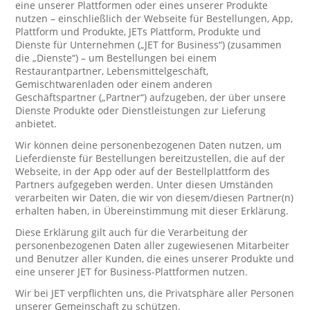
eine unserer Plattformen oder eines unserer Produkte
nutzen – einschließlich der Webseite für Bestellungen, App,
Plattform und Produkte, JETs Plattform, Produkte und
Dienste für Unternehmen („JET for Business“) (zusammen
die „Dienste“) – um Bestellungen bei einem
Restaurantpartner, Lebensmittelgeschäft,
Gemischtwarenladen oder einem anderen
Geschäftspartner („Partner“) aufzugeben, der über unsere
Dienste Produkte oder Dienstleistungen zur Lieferung
anbietet.
Wir können deine personenbezogenen Daten nutzen, um
Lieferdienste für Bestellungen bereitzustellen, die auf der
Webseite, in der App oder auf der Bestellplattform des
Partners aufgegeben werden. Unter diesen Umständen
verarbeiten wir Daten, die wir von diesem/diesen Partner(n)
erhalten haben, in Übereinstimmung mit dieser Erklärung.
Diese Erklärung gilt auch für die Verarbeitung der
personenbezogenen Daten aller zugewiesenen Mitarbeiter
und Benutzer aller Kunden, die eines unserer Produkte und
eine unserer JET for Business-Plattformen nutzen.
Wir bei JET verpflichten uns, die Privatsphäre aller Personen
unserer Gemeinschaft zu schützen.