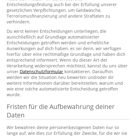
Entscheidungsfindung auch bei der Erfüllung unserer
gesetzlichen Verpflichtungen, um Geldwäsche,
Terrorismusfinanzierung und andere Straftaten zu
verhindern.
Du wirst keinen Entscheidungen unterliegen, die
ausschließlich auf Grundlage automatisierter
Entscheidungen getroffen werden und erhebliche
Auswirkungen auf dich haben, es sei denn, wir verfügen
hierfür über eine rechtmäßige Grundlage und haben dich
entsprechend informiert. Wenn du dieser Art der
Verarbeitung widersprechen möchtest, kannst du uns über
unser
Datenschutzformular
kontaktieren. Daraufhin
werden wir die Situation neu bewerten und/oder dir
weitere Informationen darüber bereitstellen, warum und
wie eine solche automatisierte Entscheidung getroffen
wurde.
Fristen für die Aufbewahrung deiner
Daten
Wir bewahren deine personenbezogenen Daten nur so
lange auf, wie dies zur Erfüllung der Zwecke, für die wir sie